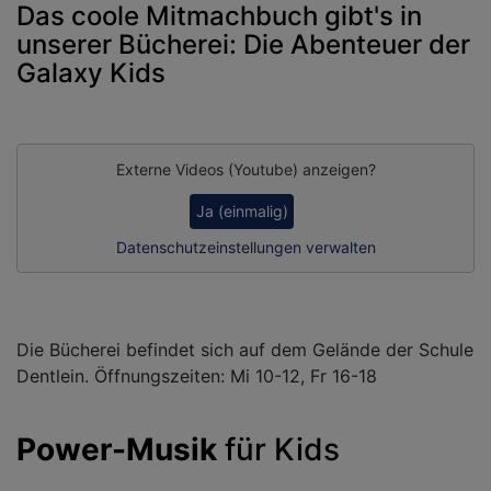
Das coole Mitmachbuch gibt's in
unserer Bücherei: Die Abenteuer der
Galaxy Kids
Externe Videos (Youtube) anzeigen?
Ja (einmalig)
Datenschutzeinstellungen verwalten
Die Bücherei befindet sich auf dem Gelände der Schule
Dentlein. Öffnungszeiten: Mi 10-12, Fr 16-18
Power-Musik
für Kids