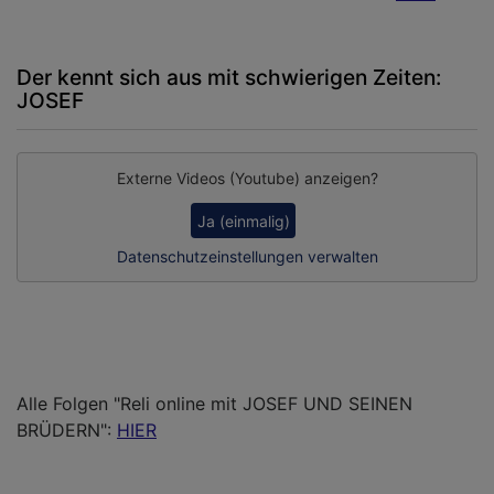
Der kennt sich aus mit schwierigen Zeiten:
JOSEF
Externe Videos (Youtube) anzeigen?
Ja (einmalig)
Datenschutzeinstellungen verwalten
Alle Folgen "Reli online mit JOSEF UND SEINEN
BRÜDERN":
HIER