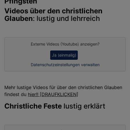
Pfingsten
Videos über den christlichen
Glauben
: lustig und lehrreich
Externe Videos (Youtube) anzeigen?
Ja (einmalig)
Datenschutzeinstellungen verwalten
Mehr lustige Videos für über den christlichen Glauben
findest du
hier!! [DRAUFKLICKEN]
Christliche Feste
lustig erklärt