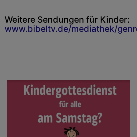
Weitere Sendungen für Kinder:
www.bibeltv.de/mediathek/genr