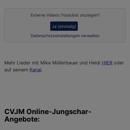
Externe Videos (Youtube) anzeigen?
Ja (einmalig)
Datenschutzeinstellungen verwalten
Mehr Lieder mit Mike Müllerbauer und Heidi
HIER
oder
auf seinem
Kanal
.
CVJM Online-Jungschar-
Angebote: