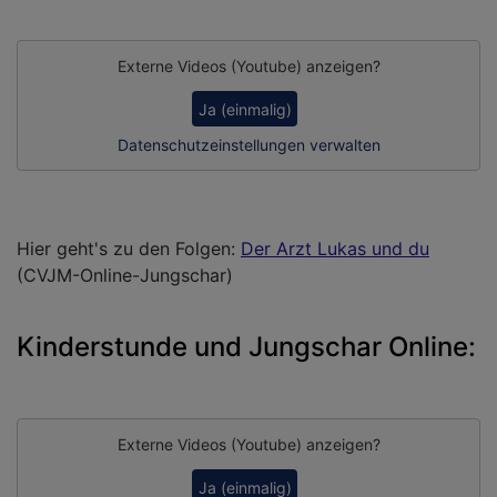
Externe Videos (Youtube) anzeigen?
Ja (einmalig)
Datenschutzeinstellungen verwalten
Hier geht's zu den Folgen:
Der Arzt Lukas und du
(CVJM-Online-Jungschar)
Kinderstunde und Jungschar Online:
Externe Videos (Youtube) anzeigen?
Ja (einmalig)