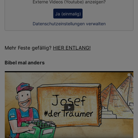
Externe Videos (Youtube) anzeigen?
Ja (einmalig)
Datenschutzeinstellungen verwalten
Mehr Feste gefällig?
HIER ENTLANG!
Bibel mal anders