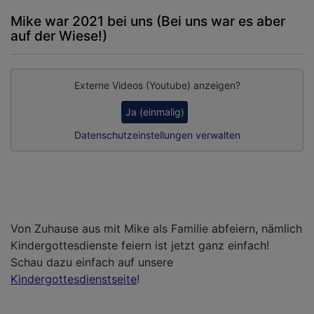
Mike war 2021 bei uns (Bei uns war es aber
auf der Wiese!)
Externe Videos (Youtube) anzeigen?
Ja (einmalig)
Datenschutzeinstellungen verwalten
Von Zuhause aus mit Mike als Familie abfeiern, nämlich
Kindergottesdienste feiern ist jetzt ganz einfach!
Schau dazu einfach auf unsere
Kindergottesdienstseite
!