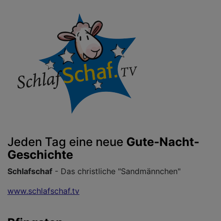
Jeden Tag eine neue
Gute-Nacht-
Geschichte
Schlafschaf
- Das christliche "Sandmännchen"
www.schlafschaf.tv