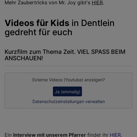
Mehr Zaubertricks von Mr. Joy gibt's
HIER
.
Videos für Kids
in Dentlein
gedreht für euch
Kurzfilm zum Thema Zeit. VIEL SPASS BEIM
ANSCHAUEN!
Externe Videos (Youtube) anzeigen?
Ja (einmalig)
Datenschutzeinstellungen verwalten
Ein
Interview mit unserem Pfarrer
findet ihr
HIER
.