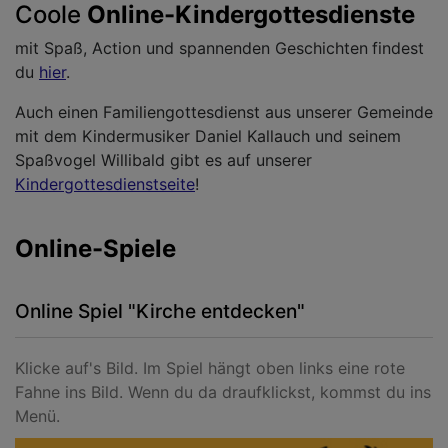
Coole
Online-Kindergottesdienste
mit Spaß, Action und spannenden Geschichten
findest
du
hier
.
Auch einen Familiengottesdienst aus unserer Gemeinde
mit dem Kindermusiker Daniel Kallauch und seinem
Spaßvogel Willibald gibt es auf unserer
Kindergottesdienstseite
!
Online-Spiele
Online Spiel "Kirche entdecken"
Klicke auf's Bild. Im Spiel hängt oben links eine rote
Fahne ins Bild. Wenn du da draufklickst, kommst du ins
Menü.