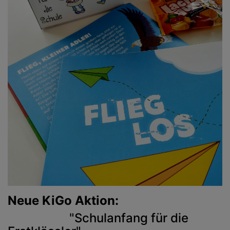
Neue KiGo Aktion:
"Schulanfang
für die