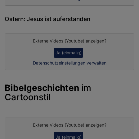
Ostern: Jesus ist auferstanden
Externe Videos (Youtube) anzeigen?
Ja (einmalig)
Datenschutzeinstellungen verwalten
Bibelgeschichten
im
Cartoonstil
Externe Videos (Youtube) anzeigen?
Ja (einmalig)