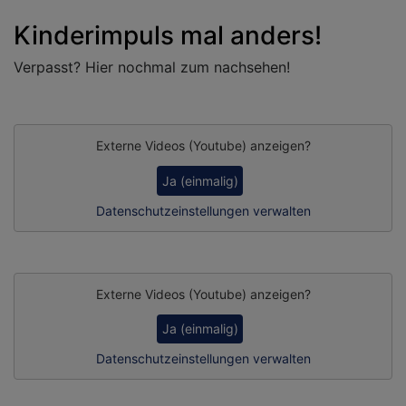
Kinderimpuls mal anders!
Verpasst? Hier nochmal zum nachsehen!
Externe Videos (Youtube) anzeigen?
Ja (einmalig)
Datenschutzeinstellungen verwalten
Externe Videos (Youtube) anzeigen?
Ja (einmalig)
Datenschutzeinstellungen verwalten