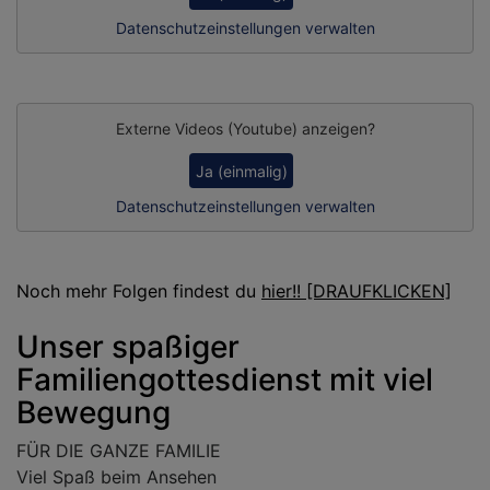
Datenschutzeinstellungen verwalten
Externe Videos (Youtube) anzeigen?
Ja (einmalig)
Datenschutzeinstellungen verwalten
Noch mehr Folgen findest du
hier!! [DRAUFKLICKEN]
Unser spaßiger
Familiengottesdienst mit viel
Bewegung
FÜR DIE GANZE FAMILIE
Viel Spaß beim Ansehen