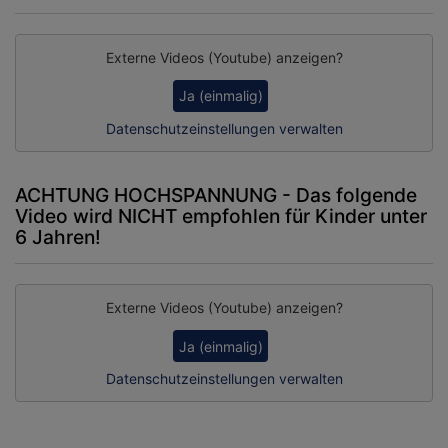
Externe Videos (Youtube) anzeigen?
Ja (einmalig)
Datenschutzeinstellungen verwalten
ACHTUNG HOCHSPANNUNG - Das folgende
Video wird NICHT empfohlen für Kinder unter
6 Jahren!
Externe Videos (Youtube) anzeigen?
Ja (einmalig)
Datenschutzeinstellungen verwalten