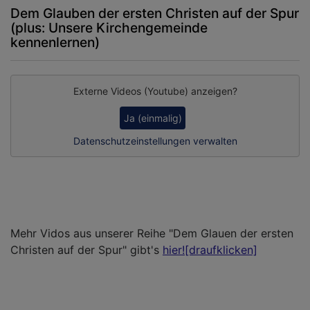
Dem Glauben der ersten Christen auf der Spur
(plus: Unsere Kirchengemeinde
kennenlernen)
Externe Videos (Youtube) anzeigen?
Ja (einmalig)
Datenschutzeinstellungen verwalten
Mehr Vidos aus unserer Reihe "Dem Glauen der ersten
Christen auf der Spur" gibt's
hier![draufklicken]