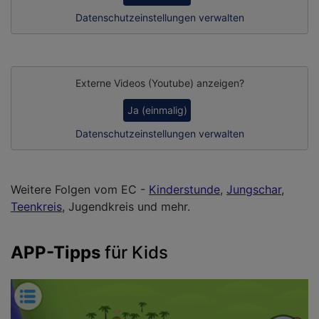
Datenschutzeinstellungen verwalten
Externe Videos (Youtube) anzeigen?
Ja (einmalig)
Datenschutzeinstellungen verwalten
Weitere Folgen vom EC -
Kinderstunde
,
Jungschar
,
Teenkreis
, Jugendkreis und mehr.
APP-Tipps
für Kids