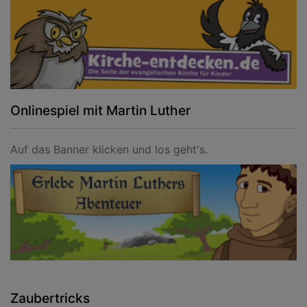
Onlinespiel mit Martin Luther
Auf das Banner klicken und los geht's.
Zaubertricks