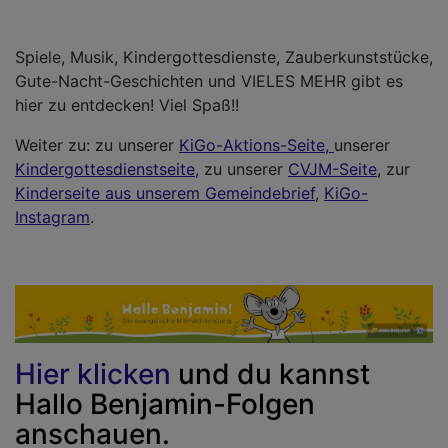
Spiele, Musik, Kindergottesdienste, Zauberkunststücke,
Gute-Nacht-Geschichten und VIELES MEHR gibt es
hier zu entdecken! Viel Spaß!!
Weiter zu: zu unserer
KiGo-Aktions-Seite,
unserer
Kindergottesdienstseite
, zu unserer
CVJM-Seite
, zur
Kinderseite aus unserem Gemeindebrief
,
KiGo-
Instagram
.
Hier klicken
und du kannst
Hallo Benjamin-Folgen
anschauen.